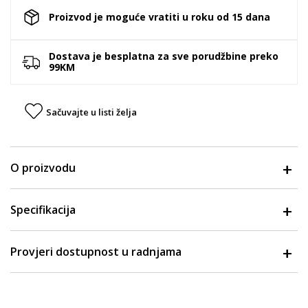
Proizvod je moguće vratiti u roku od 15 dana
Dostava je besplatna za sve porudžbine preko
99KM
Sačuvajte u listi želja
O proizvodu
Specifikacija
Provjeri dostupnost u radnjama