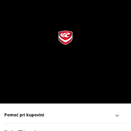
Pomoć pri kupovini