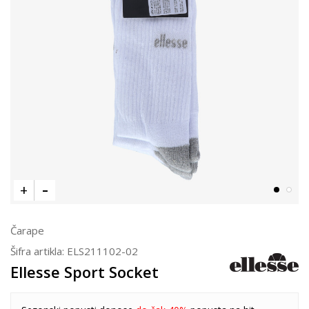
Čarape
Šifra artikla:
ELS211102-02
Ellesse Sport Socket