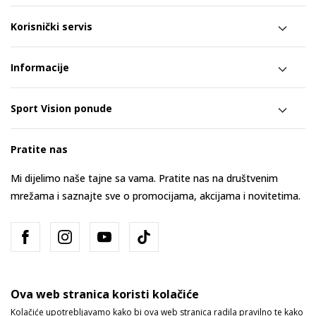
Korisnički servis
Informacije
Sport Vision ponude
Pratite nas
Mi dijelimo naše tajne sa vama. Pratite nas na društvenim
mrežama i saznajte sve o promocijama, akcijama i novitetima.
Ova web stranica koristi kolačiće
Kolačiće upotrebljavamo kako bi ova web stranica radila pravilno te kako