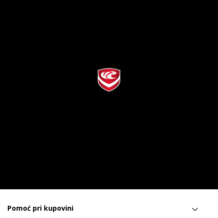
Pomoć pri kupovini