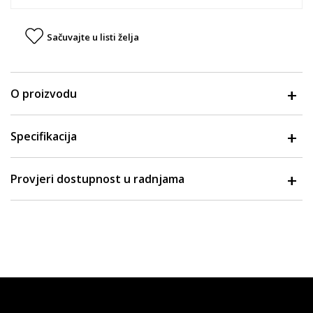
Sačuvajte u listi želja
O proizvodu
Specifikacija
Provjeri dostupnost u radnjama