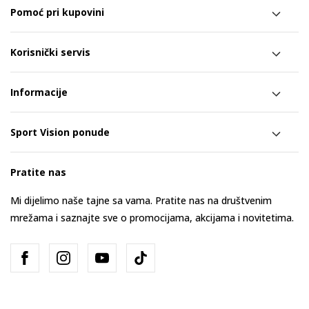
Pomoć pri kupovini
Korisnički servis
Informacije
Sport Vision ponude
Pratite nas
Mi dijelimo naše tajne sa vama. Pratite nas na društvenim
mrežama i saznajte sve o promocijama, akcijama i novitetima.