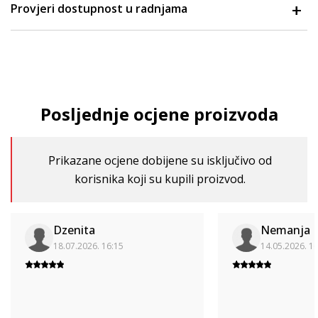
Provjeri dostupnost u radnjama
Posljednje ocjene proizvoda
Prikazane ocjene dobijene su isključivo od
korisnika koji su kupili proizvod.
Dzenita
Nemanja
18.07.2026. 16:15
14.05.2026. 1