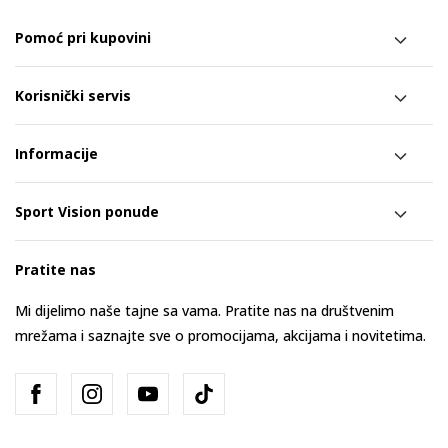
Pomoć pri kupovini
Korisnički servis
Informacije
Sport Vision ponude
Pratite nas
Mi dijelimo naše tajne sa vama. Pratite nas na društvenim
mrežama i saznajte sve o promocijama, akcijama i novitetima.