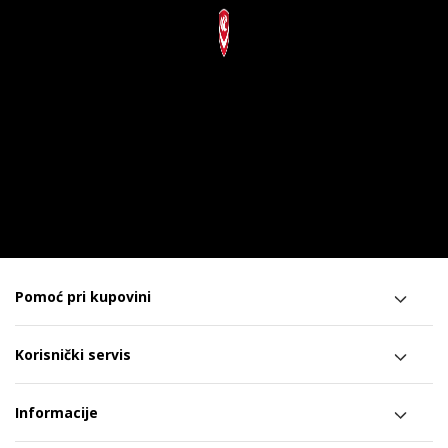
Pomoć pri kupovini
Korisnički servis
Informacije