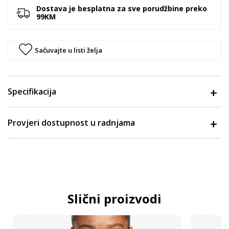
Dostava je besplatna za sve porudžbine preko
99KM
Sačuvajte u listi želja
Specifikacija
Provjeri dostupnost u radnjama
Slični proizvodi