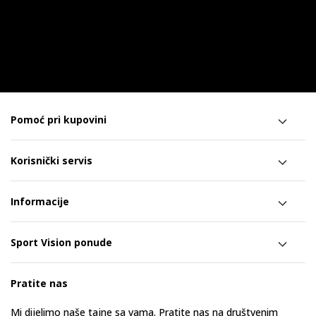
Pomoć pri kupovini
Korisnički servis
Informacije
Sport Vision ponude
Pratite nas
Mi dijelimo naše tajne sa vama. Pratite nas na društvenim