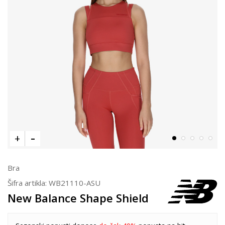
Bra
Šifra artikla:
WB21110-ASU
New Balance Shape Shield