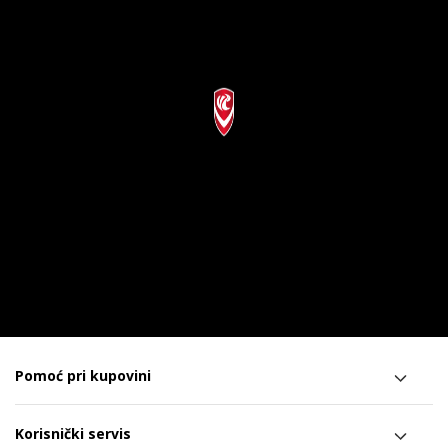
Pomoć pri kupovini
Korisnički servis