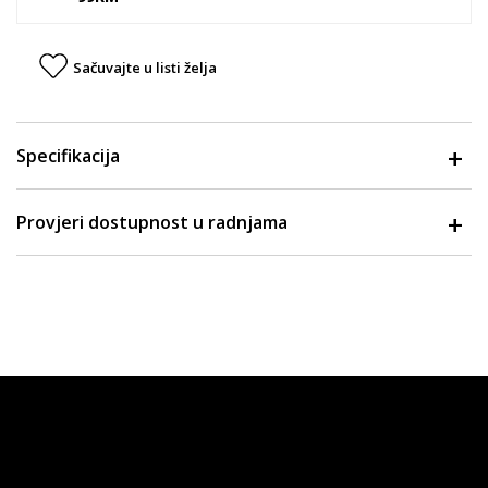
Sačuvajte u listi želja
Specifikacija
Provjeri dostupnost u radnjama