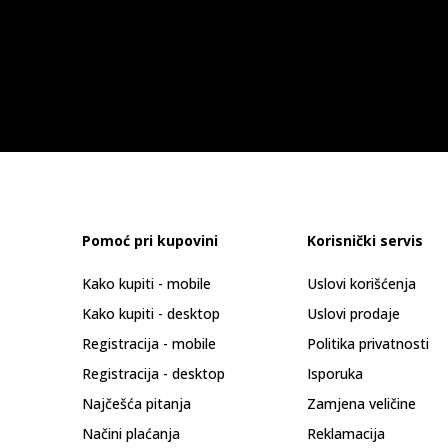
Pomoć pri kupovini
Korisnički servis
Kako kupiti - mobile
Uslovi korišćenja
Kako kupiti - desktop
Uslovi prodaje
Registracija - mobile
Politika privatnosti
Registracija - desktop
Isporuka
Najčešća pitanja
Zamjena veličine
Načini plaćanja
Reklamacija