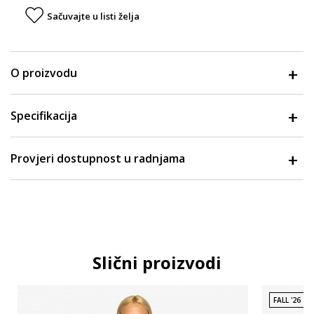
Sačuvajte u listi želja
O proizvodu
Specifikacija
Provjeri dostupnost u radnjama
Slični proizvodi
FALL '26