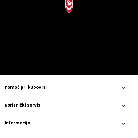
Pomoć pri kupovini
Korisnički servis
Informacije