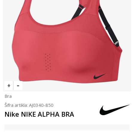
Bra
Šifra artikla:
AJ0340-850
Nike NIKE ALPHA BRA