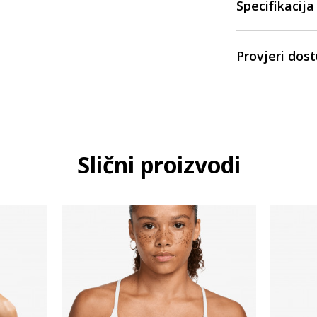
Specifikacija
Provjeri dos
Slični proizvodi