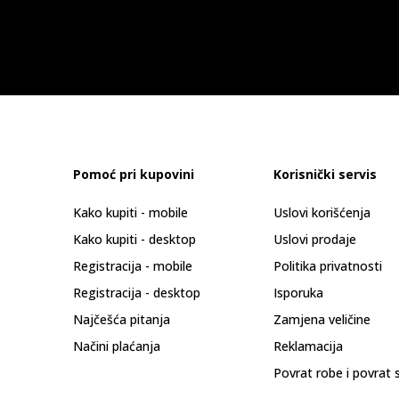
Pomoć pri kupovini
Korisnički servis
Kako kupiti - mobile
Uslovi korišćenja
Kako kupiti - desktop
Uslovi prodaje
Registracija - mobile
Politika privatnosti
Registracija - desktop
Isporuka
Najčešća pitanja
Zamjena veličine
Načini plaćanja
Reklamacija
Povrat robe i povrat 