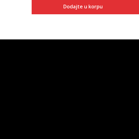
Dodajte u korpu