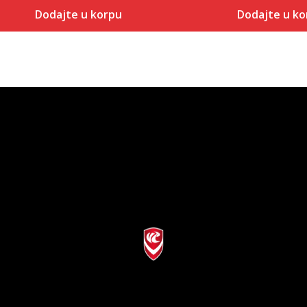
Dodajte u korpu
Dodajte u ko