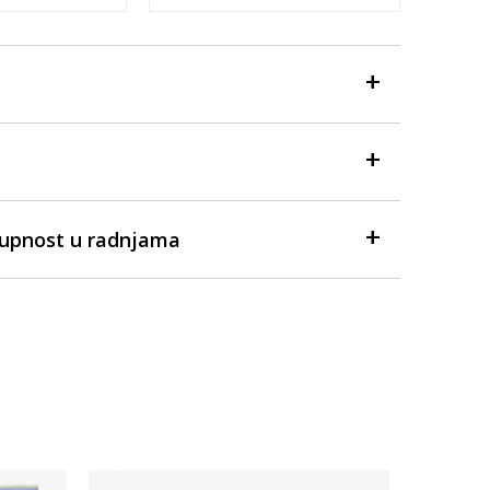
tupnost u radnjama