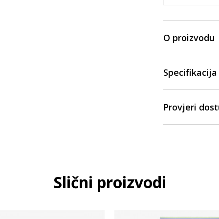
O proizvodu
Specifikacija
Provjeri dos
Slični proizvodi