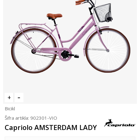
Bicikl
Šifra artikla:
902301-VIO
Capriolo AMSTERDAM LADY