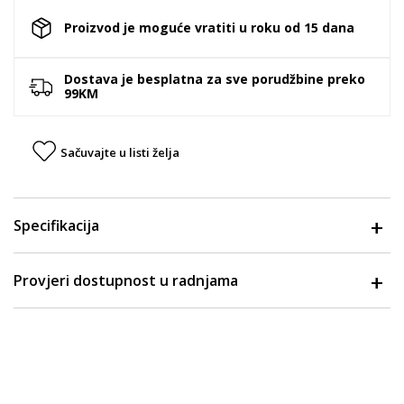
Proizvod je moguće vratiti u roku od 15 dana
Dostava je besplatna za sve porudžbine preko
99KM
Sačuvajte u listi želja
Specifikacija
Provjeri dostupnost u radnjama