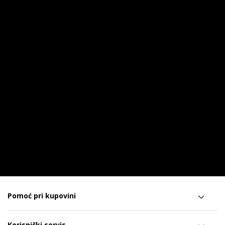
Pomoć pri kupovini
Korisnički servis