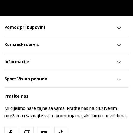
Pomoć pri kupovini
Korisnički servis
Informacije
Sport Vision ponude
Pratite nas
Mi dijelimo naše tajne sa vama. Pratite nas na društvenim
mrežama i saznajte sve o promocijama, akcijama i novitetima.