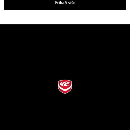
Prikaži više