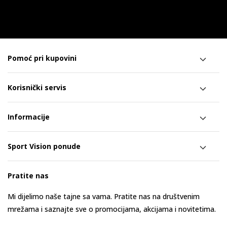
Pomoć pri kupovini
Korisnički servis
Informacije
Sport Vision ponude
Pratite nas
Mi dijelimo naše tajne sa vama. Pratite nas na društvenim
mrežama i saznajte sve o promocijama, akcijama i novitetima.