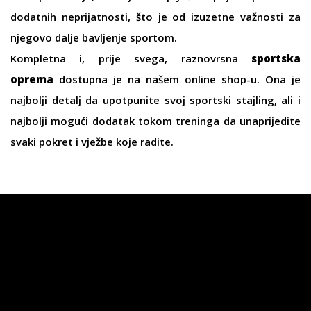
dodatnih neprijatnosti, što je od izuzetne važnosti za
njegovo dalje bavljenje sportom.
Kompletna i, prije svega, raznovrsna
sportska
oprema
dostupna je na našem online shop-u. Ona je
najbolji detalj da upotpunite svoj sportski stajling, ali i
najbolji mogući dodatak tokom treninga da unaprijedite
svaki pokret i vježbe koje radite.