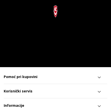
Pomoć pri kupovini
Korisnički servis
Informacije