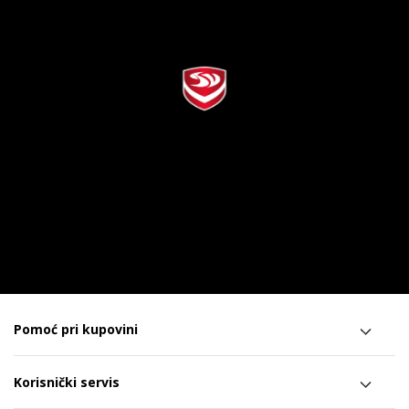
Pomoć pri kupovini
Korisnički servis