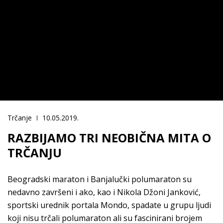
Trčanje
10.05.2019.
RAZBIJAMO TRI NEOBIČNA MITA O
TRČANJU
Beogradski maraton i Banjalučki polumaraton su
nedavno završeni i ako, kao i Nikola Džoni Janković,
sportski urednik portala Mondo, spadate u grupu ljudi
koji nisu trčali polumaraton ali su fascinirani brojem