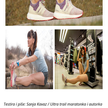
Testira i piše: Sanja Kavaz / Ultra trail maratonka i autorka