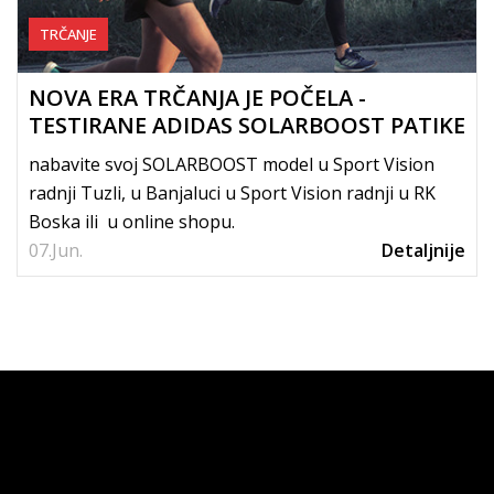
TRČANJE
NOVA ERA TRČANJA JE POČELA -
TESTIRANE ADIDAS SOLARBOOST PATIKE
nabavite svoj SOLARBOOST model u Sport Vision
radnji Tuzli, u Banjaluci u Sport Vision radnji u RK
Boska ili u online shopu.
07.
Jun.
Detaljnije