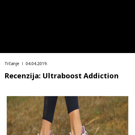
Trčanje
04.04.2019.
Recenzija: Ultraboost Addiction