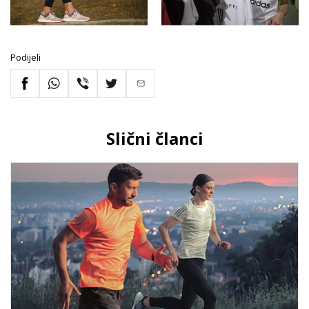
Podijeli
Slični članci