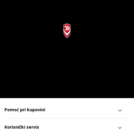
Pomoć pri kupovini
Korisnički servis