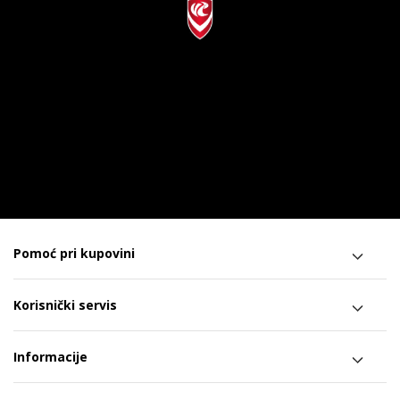
Pomoć pri kupovini
Korisnički servis
Informacije