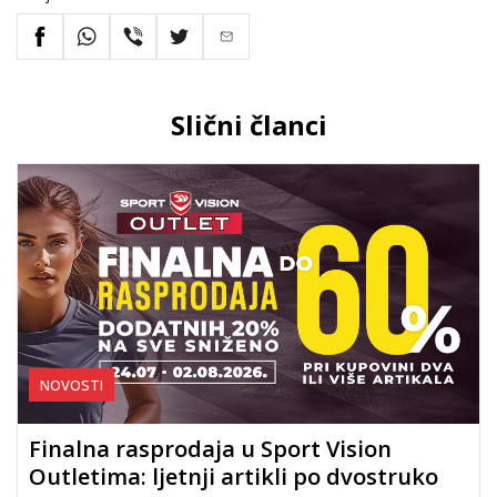
Slični članci
NOVOSTI
Finalna rasprodaja u Sport Vision
Outletima: ljetnji artikli po dvostruko