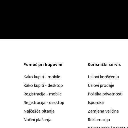
Pomoć pri kupovini
Korisnički servis
Kako kupiti - mobile
Uslovi korišćenja
Kako kupiti - desktop
Uslovi prodaje
Registracija - mobile
Politika privatnosti
Registracija - desktop
Isporuka
Najčešća pitanja
Zamjena veličine
Načini plaćanja
Reklamacija