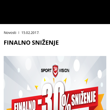
Novosti
15.02.2017.
FINALNO SNIŽENJE