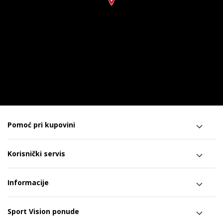
Pomoć pri kupovini
Korisnički servis
Informacije
Sport Vision ponude