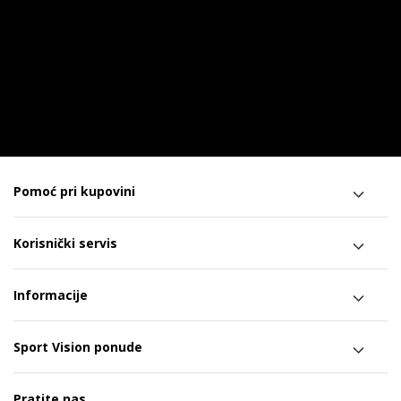
Pomoć pri kupovini
Korisnički servis
Informacije
Sport Vision ponude
Pratite nas