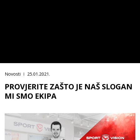
Novosti
25.01.2021.
PROVJERITE ZAŠTO JE NAŠ SLOGAN
MI SMO EKIPA