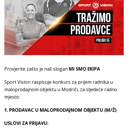
Provjerite zašto je naš slogan
MI SMO EKIPA
Sport Vision raspisuje konkurs za prijem radnika u
maloprodajnom objektu u Modriči, za sljedeće radno
mjesto:
1. PRODAVAC U MALOPRODAJNOM OBJEKTU (M/Ž)
USLOVI ZA PRIJAVU: