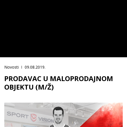
Novosti
09.08.2019.
PRODAVAC U MALOPRODAJNOM
OBJEKTU (M/Ž)