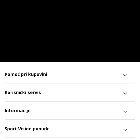
Pomoć pri kupovini
Korisnički servis
Informacije
Sport Vision ponude