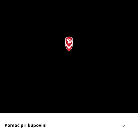
Pomoć pri kupovini